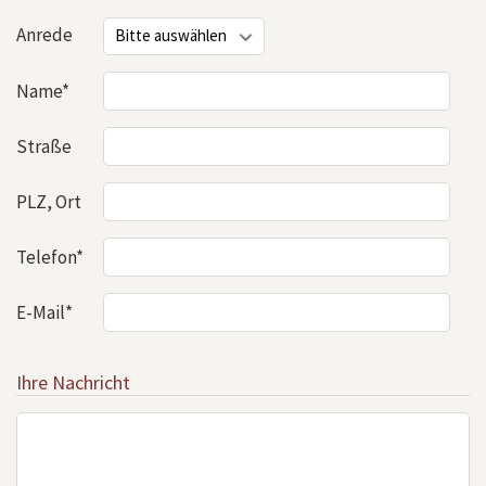
Anrede
Name*
Straße
PLZ, Ort
Telefon*
E-Mail*
Ihre Nachricht