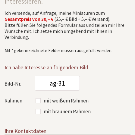
interessieren.
Ich versende, auf Anfrage, meine Miniaturen zum
Gesamtpreis von 30,– €
(25,– € Bild + 5,– € Versand).
Bitte füllen Sie folgendes Formular aus und teilen mir Ihre
Wünsche mit. Ich setze mich umgehend mit Ihnen in
Verbindung.
Mit * gekennzeichnete Felder müssen ausgefüllt werden.
Ich habe Interesse an folgendem Bild
Bild-Nr.
Rahmen
mit weißem Rahmen
mit braunem Rahmen
Ihre Kontaktdaten